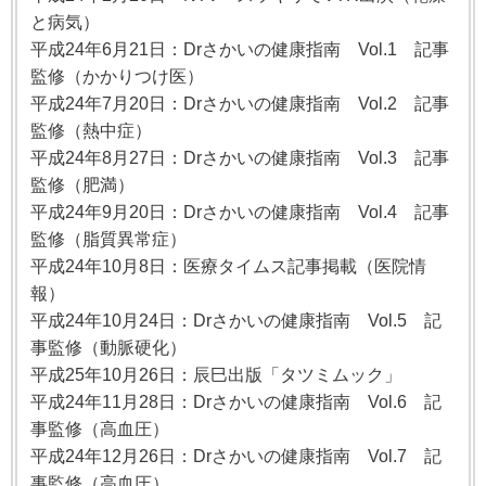
と病気）
平成24年6月21日：Drさかいの健康指南 Vol.1 記事
監修（かかりつけ医）
平成24年7月20日：Drさかいの健康指南 Vol.2 記事
監修（熱中症）
平成24年8月27日：Drさかいの健康指南 Vol.3 記事
監修（肥満）
平成24年9月20日：Drさかいの健康指南 Vol.4 記事
監修（脂質異常症）
平成24年10月8日：医療タイムス記事掲載（医院情
報）
平成24年10月24日：Drさかいの健康指南 Vol.5 記
事監修（動脈硬化）
平成25年10月26日：辰巳出版「タツミムック」
平成24年11月28日：Drさかいの健康指南 Vol.6 記
事監修（高血圧）
平成24年12月26日：Drさかいの健康指南 Vol.7 記
事監修（高血圧）