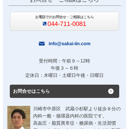
お電話でのお問合せ・ご相談はこちら
044-711-0081
info@sakai-iin.com
受付時間：午前９～12時
午後３～６時
定休日：木曜日・土曜日午後・日曜日
お問合せはこちら
川崎市中原区 武蔵小杉駅より徒歩８分の
内科一般・循環器内科の医院です。
高血圧・脂質異常症・糖尿病・生活習慣