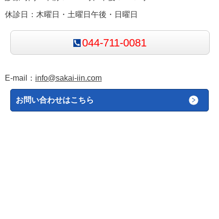
休診日：木曜日・土曜日午後・日曜日
044-711-0081
E-mail：
info@sakai-iin.com
お問い合わせはこちら