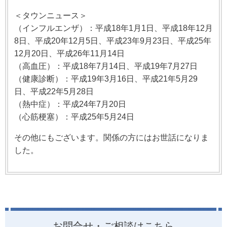
＜タウンニュース＞
（インフルエンザ）：平成18年1月1日、平成18年12月
8日、平成20年12月5日、平成23年9月23日、平成25年
12月20日、平成26年11月14日
（高血圧）：平成18年7月14日、平成19年7月27日
（健康診断）：平成19年3月16日、平成21年5月29
日、平成22年5月28日
（熱中症）：平成24年7月20日
（心筋梗塞）：平成25年5月24日
その他にもございます。関係の方にはお世話になりま
した。
お問合せ・ご相談はこちら