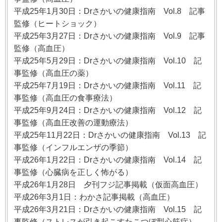
平成25年1月30日：Drさかいの健康指南 Vol.8 記事
監修（ヒートショック）
平成25年3月27日：Drさかいの健康指南 Vol.9 記事
監修（高血圧）
平成25年5月29日：Drさかいの健康指南 Vol.10 記
事監修（高血圧の薬）
平成25年7月19日：Drさかいの健康指南 Vol.11 記
事監修（高血圧の食事療法）
平成25年9月24日：Drさかいの健康指南 Vol.12 記
事監修（高血圧改善の運動療法）
平成25年11月22日：Drさかいの健康指南 Vol.13 記
事監修（インフルエンザの季節）
平成26年1月22日：Drさかいの健康指南 Vol.14 記
事監修（心臓病を正しく怖がる）
平成26年1月28日 夕刊フジ記事掲載（仮面高血圧）
平成26年3月1日：わかさ記事掲載（高血圧）
平成26年3月21日：Drさかいの健康指南 Vol.15 記
事監修（ストレスが引き起こすたこつぼ型心筋症）