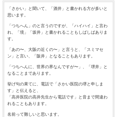
「さかい」と聞いて、「酒井」と書かれる方が多いと
思います。
「つちへん」のと言うのですが、「ハイハイ」と言わ
れ、「境」「坂井」と書かれることもしばしばありま
す。
「あの〜、大阪の近くの〜」と言うと、「スミマセ
ン」と言い、「阪井」となることもあります。
「つちへんに、世界の界なんですが〜」、「堺井」と
なることまであります。
挙げ句の果てに、電話で「さかい医院の堺と申しま
す」と伝えると、
「高井医院の高井先生から電話です」と音まで間違わ
れることもあります。
名前って難しいと思います。