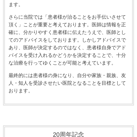
ます。
さらに当院では「患者様が治ることをお手伝いさせて
頂く」ことが重要と考えております。医師は情報を正
確に、分かりやすく患者様に伝えたうえで、医師とし
てのアドバイスをしております。しかしアドバイスで
あり、医師が決定するのではなく、患者様自身でアド
バイスを受け入れるかどうかを決定することで、十分
な治療を行ってゆくことが可能と考えています。
最終的には患者様の身になり、自分や家族・親族、友
人・知人を受診させたい医院となることを目標として
おります。
20周年記念