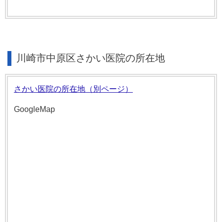
川崎市中原区さかい医院の所在地
さかい医院の所在地（別ページ）
GoogleMap