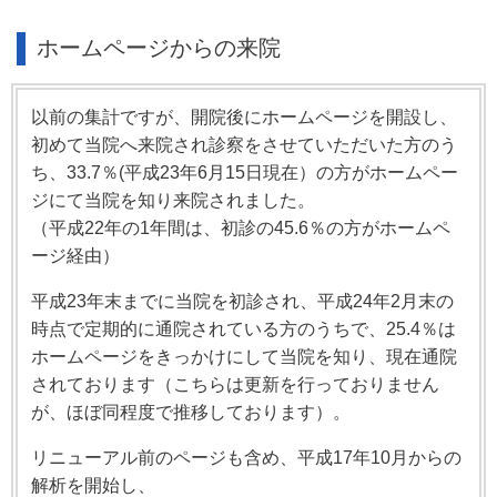
ホームページからの来院
以前の集計ですが、開院後にホームページを開設し、
初めて当院へ来院され診察をさせていただいた方のう
ち、33.7％(平成23年6月15日現在）の方がホームペー
ジにて当院を知り来院されました。
（平成22年の1年間は、初診の45.6％の方がホームペ
ージ経由）
平成23年末までに当院を初診され、平成24年2月末の
時点で定期的に通院されている方のうちで、25.4％は
ホームページをきっかけにして当院を知り、現在通院
されております（こちらは更新を行っておりません
が、ほぼ同程度で推移しております）。
リニューアル前のページも含め、平成17年10月からの
解析を開始し、