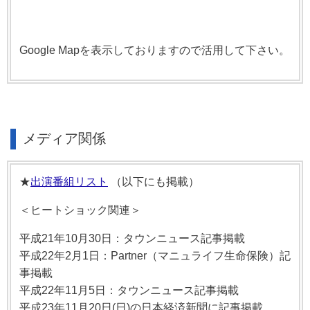
Google Mapを表示しておりますので活用して下さい。
メディア関係
★
出演番組リスト
（以下にも掲載）
＜ヒートショック関連＞
平成21年10月30日：タウンニュース記事掲載
平成22年2月1日：Partner（マニュライフ生命保険）記
事掲載
平成22年11月5日：タウンニュース記事掲載
平成23年11月20日(日)の日本経済新聞に記事掲載