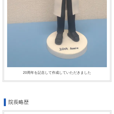
20周年を記念して作成していただきました
院長略歴