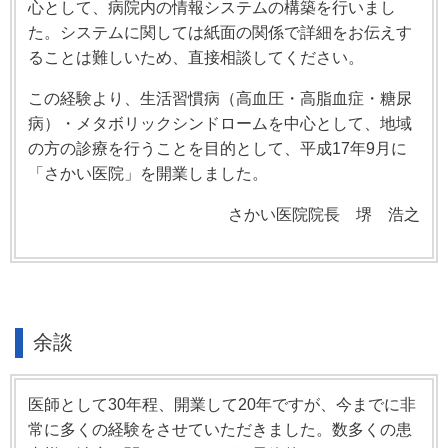
心として、病院内の情報システムの構築を行いまし
た。システムに関しては紙面の関係で詳細をお伝えす
ることは難しいため、直接相談してください。
この経験より、生活習慣病（高血圧・高脂血症・糖尿
病）・メタボリックシンドロームを中心として、地域
の方の診療を行うことを目的として、平成17年9月に
「さかい医院」を開業しました。
さかい医院院長 堺 浩之
余談
医師として30年程、開業して20年ですが、今までに非
常に多くの経験をさせていただきました。数多くの患