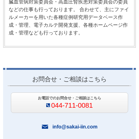
臓血管病対策委員会・高血圧腎疾患対策委員会の委員
などの仕事も行っております。 合わせて、主にファイ
ルメーカーを用いた各種症例研究用データベース作
成・管理、電子カルテ開発支援、各種ホームページ作
成・管理なども行っております。
お問合せ・ご相談はこちら
お電話でのお問合せ・ご相談はこちら
044-711-0081
info@sakai-iin.com