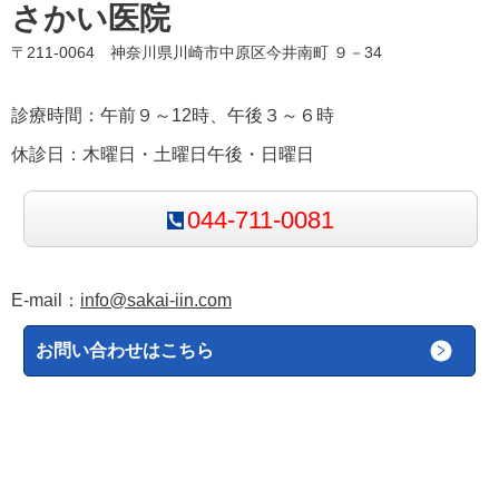
さかい医院
〒211-0064 神奈川県川崎市中原区今井南町 ９－34
診療時間：午前９～12時、午後３～６時
休診日：木曜日・土曜日午後・日曜日
044-711-0081
E-mail：
info@sakai-iin.com
お問い合わせはこちら