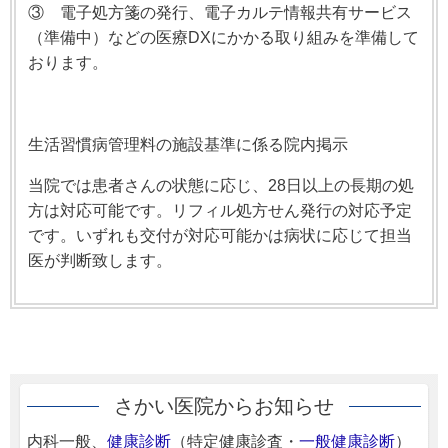
③ 電子処方箋の発行、電子カルテ情報共有サービス
（準備中）などの医療DXにかかる取り組みを準備して
おります。
生活習慣病管理料の施設基準に係る院内掲示
当院では患者さんの状態に応じ、28日以上の長期の処
方は対応可能です。リフィル処方せん発行の対応予定
です。いずれも交付が対応可能かは病状に応じて担当
医が判断致します。
さかい医院からお知らせ
内科一般、
健康診断
（特定健康診査・
一般健康診断
）