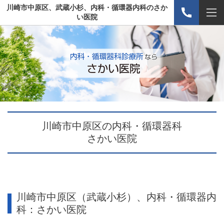
川崎市中原区、武蔵小杉、内科・循環器内科のさか
い医院
川崎市中原区の内科・循環器科
さかい医院
川崎市中原区（武蔵小杉）、内科・循環器内
科：さかい医院