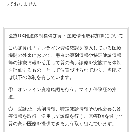
っておりません
医療DX推進体制整備加算・医療情報取得加算について
この加算は「オンライン資格確認を導入している医療
機関の外来において、患者の薬剤情報や特定健診情報
等の診療情報を活用して質の高い診療を実施する体制
を評価するもの」として位置づけられており、当院で
は以下の体制を有しています。
① オンライン資格確認を行う。マイナ保険証の推
進。
② 受診歴、薬剤情報、特定健診情報その他必要な診
療情報を取得・活用して診療を行う。医療DXを通じて
質の高い医療を提供できるよう取り組んでいます。