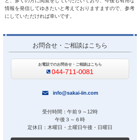
と、多くの方に閲覧をしていただいており、今後も有用な
情報を発信してゆきたいと考えておりますますので、参考
にしていただければ幸いです。
お問合せ・ご相談はこちら
お電話でのお問合せ・ご相談はこちら
044-711-0081
info@sakai-iin.com
受付時間：午前９～12時
午後３～６時
定休日：木曜日・土曜日午後・日曜日