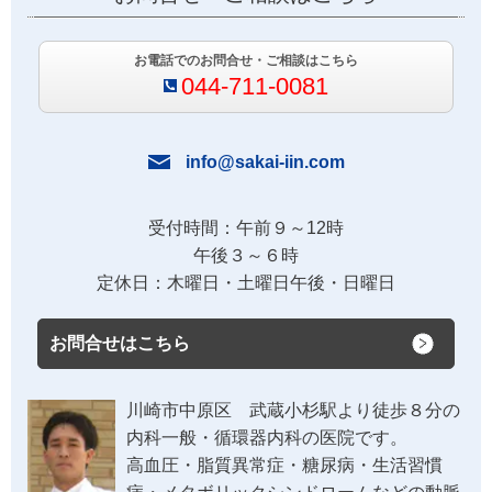
お電話でのお問合せ・ご相談はこちら
044-711-0081
info@sakai-iin.com
受付時間：午前９～12時
午後３～６時
定休日：木曜日・土曜日午後・日曜日
お問合せはこちら
川崎市中原区 武蔵小杉駅より徒歩８分の
内科一般・循環器内科の医院です。
高血圧・脂質異常症・糖尿病・生活習慣