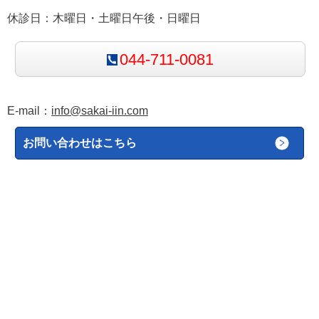
休診日：木曜日・土曜日午後・日曜日
044-711-0081
E-mail：
info@sakai-iin.com
お問い合わせはこちら