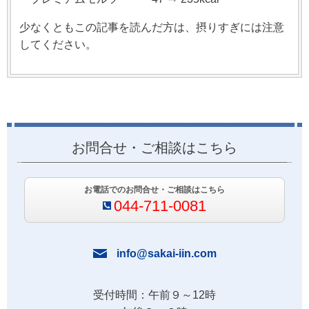
少なくともこの記事を読んだ方は、摂りすぎには注意
してください。
お問合せ・ご相談はこちら
お電話でのお問合せ・ご相談はこちら
044-711-0081
info@sakai-iin.com
受付時間：午前９～12時