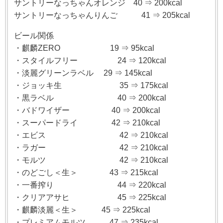
サントリーなっちゃんオレンジ 40 ⇒ 200kcal
サントリーなっちゃんりんご 41 ⇒ 205kcal
ビール関係
・麒麟ZERO 19 ⇒ 95kcal
・スタイルフリー 24 ⇒ 120kcal
・淡麗グリーンラベル 29 ⇒ 145kcal
・ジョッキ生 35 ⇒ 175kcal
・黒ラベル 40 ⇒ 200kcal
・バドワイザー 40 ⇒ 200kcal
・スーパードライ 42 ⇒ 210kcal
・エビス 42 ⇒ 210kcal
・ラガー 42 ⇒ 210kcal
・モルツ 42 ⇒ 210kcal
・のどごし＜生＞ 43 ⇒ 215kcal
・一番搾り 44 ⇒ 220kcal
・クリアアサヒ 45 ⇒ 225kcal
・麒麟淡麗＜生＞ 45 ⇒ 225kcal
・プレミアムモルツ 47 ⇒ 235kcal