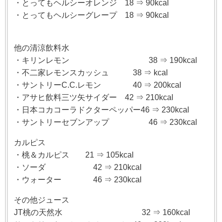
・とってもヘルシーオレンジ 18 ⇒ 90kcal
・とってもヘルシーグレープ 18 ⇒ 90kcal
他の清涼飲料水
・キリンレモン 38 ⇒ 190kcal
・不二家レモンスカッシュ 38 ⇒ kcal
・サントリーC.C.レモン 40 ⇒ 200kcal
・アサヒ飲料三ツ矢サイダー 42 ⇒ 210kcal
・日本コカコーラドクターペッパー46 ⇒ 230kcal
・サントリーセブンアップ 46 ⇒ 230kcal
カルピス
・桃＆カルピス 21 ⇒ 105kcal
・ソーダ 42 ⇒ 210kcal
・ウォーター 46 ⇒ 230kcal
その他ジュース
JT桃の天然水 32 ⇒ 160kcal