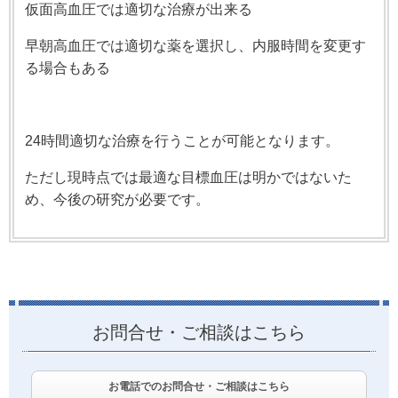
仮面高血圧では適切な治療が出来る
早朝高血圧では適切な薬を選択し、内服時間を変更す
る場合もある
24時間適切な治療を行うことが可能となります。
ただし現時点では最適な目標血圧は明かではないた
め、今後の研究が必要です。
お問合せ・ご相談はこちら
お電話でのお問合せ・ご相談はこちら