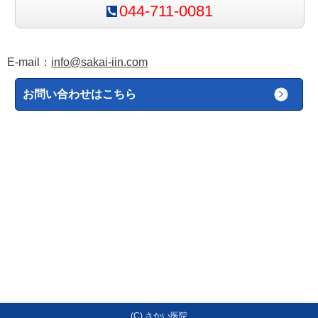
044-711-0081
E-mail：
info@sakai-iin.com
お問い合わせはこちら
(C) さかい医院