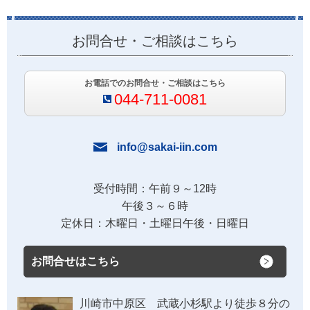
お問合せ・ご相談はこちら
お電話でのお問合せ・ご相談はこちら
044-711-0081
info@sakai-iin.com
受付時間：午前９～12時
午後３～６時
定休日：木曜日・土曜日午後・日曜日
お問合せはこちら
川崎市中原区 武蔵小杉駅より徒歩８分の