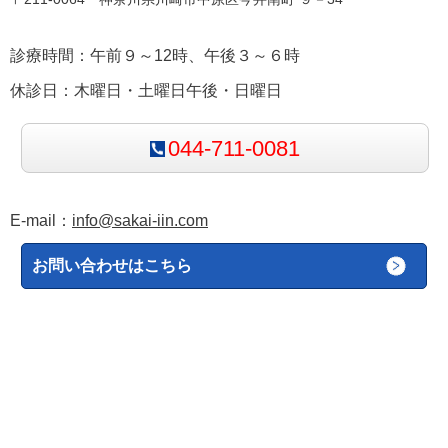
診療時間：午前９～12時、午後３～６時
休診日：木曜日・土曜日午後・日曜日
044-711-0081
E-mail：
info@sakai-iin.com
お問い合わせはこちら