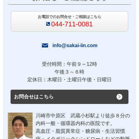
お電話でのお問合せ・ご相談はこちら
044-711-0081
info@sakai-iin.com
受付時間：午前９～12時
午後３～６時
定休日：木曜日・土曜日午後・日曜日
お問合せはこちら
川崎市中原区 武蔵小杉駅より徒歩８分の
内科一般・循環器内科の医院です。
高血圧・脂質異常症・糖尿病・生活習慣
病・メタボリックシンドロームなどの動脈