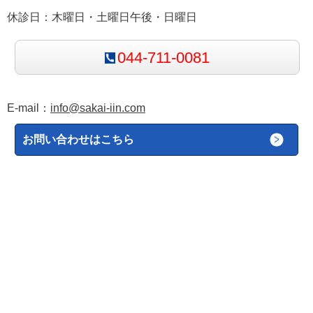
休診日：木曜日・土曜日午後・日曜日
044-711-0081
E-mail：
info@sakai-iin.com
お問い合わせはこちら