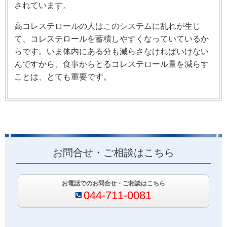
されています。
高コレステロールの人はこのシステムに乱れが生じ
て、コレステロールを蓄積しやすくなっていているか
らです。いま体内にある分も減らさなければいけない
んですから、食事からとるコレステロール量を減らす
ことは、とても重要です。
お問合せ・ご相談はこちら
お電話でのお問合せ・ご相談はこちら
044-711-0081