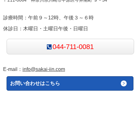
診療時間：午前９～12時、午後３～６時
休診日：木曜日・土曜日午後・日曜日
044-711-0081
E-mail：
info@sakai-iin.com
お問い合わせはこちら