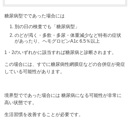
糖尿病型でであった場合には
別の日の検査でも「糖尿病型」
のどが渇く・多飲・多尿・体重減少など特有の症状
があったり、ヘモグロビンA1c 6.5％以上
1・2のいずれかに該当すれば糖尿病と診断されます。
この場合には、すでに糖尿病性網膜症などの合併症が発症
している可能性があります。
境界型でであった場合には 糖尿病になる可能性が非常に
高い状態です。
生活習慣を改善することが必要です。