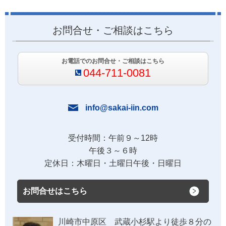
お問合せ・ご相談はこちら
お電話でのお問合せ・ご相談はこちら
044-711-0081
info@sakai-iin.com
受付時間：午前９～12時
午後３～６時
定休日：木曜日・土曜日午後・日曜日
お問合せはこちら
川崎市中原区 武蔵小杉駅より徒歩８分の