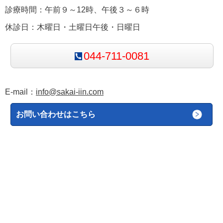
診療時間：午前９～12時、午後３～６時
休診日：木曜日・土曜日午後・日曜日
044-711-0081
E-mail：
info@sakai-iin.com
お問い合わせはこちら