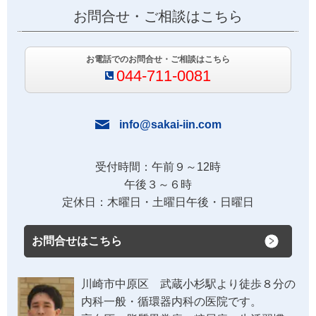
お問合せ・ご相談はこちら
お電話でのお問合せ・ご相談はこちら
044-711-0081
info@sakai-iin.com
受付時間：午前９～12時
午後３～６時
定休日：木曜日・土曜日午後・日曜日
お問合せはこちら
川崎市中原区 武蔵小杉駅より徒歩８分の
内科一般・循環器内科の医院です。